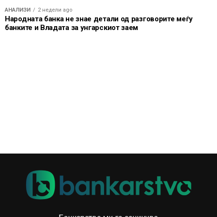
АНАЛИЗИ
2 недели ago
Народната банка не знае детали од разговорите меѓу
банките и Владата за унгарскиот заем