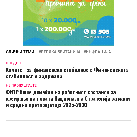
СЛИЧНИ ТЕМИ:
ВЕЛИКА БРИТАНИЈА
ИНФЛАЦИЈА
СЛЕДНО
Комитет за финансиска стабилност: Финансиската
стабилност е задржана
НЕ ПРОПУШТАЈТЕ
ФИТР беше домаќин на работниот состанок за
креирање на новата Национална Стратегија за мали
и средни претпријатија 2025-2030