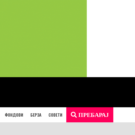
ФОНДОВИ
БЕРЗА
СОВЕТИ
ПРЕБАРАЈ