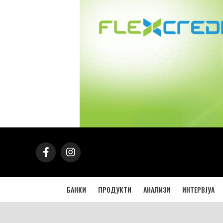
БАНКИ
ПРОДУКТИ
АНАЛИЗИ
ИНТЕРВЈУА