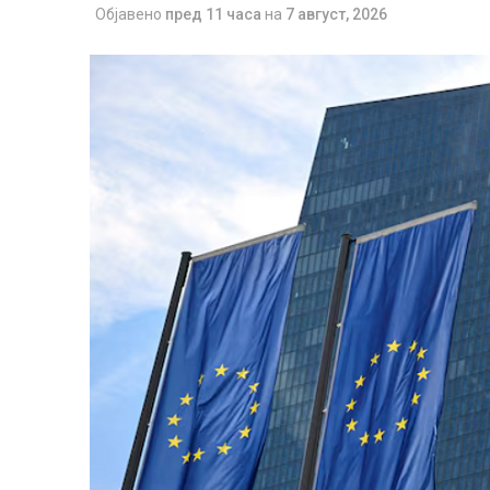
Објавено
пред 11 часа
на
7 август, 2026