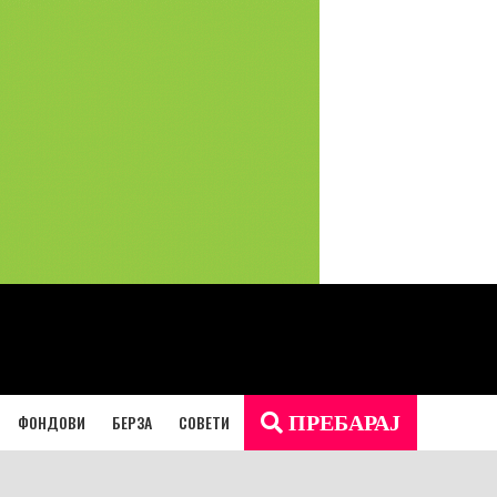
ФОНДОВИ
БЕРЗА
СОВЕТИ
ПРЕБАРАЈ