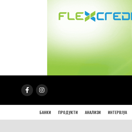
БАНКИ
ПРОДУКТИ
АНАЛИЗИ
ИНТЕРВЈУА