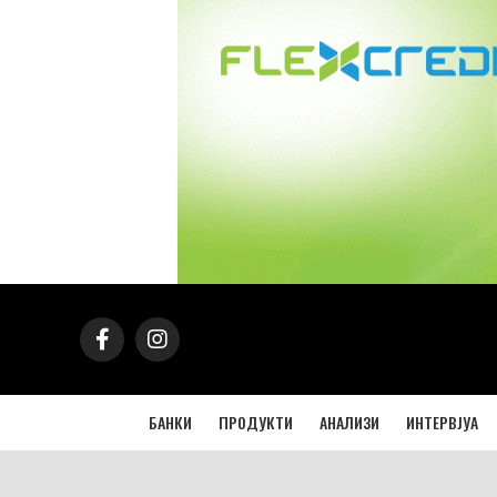
БАНКИ
ПРОДУКТИ
АНАЛИЗИ
ИНТЕРВЈУА