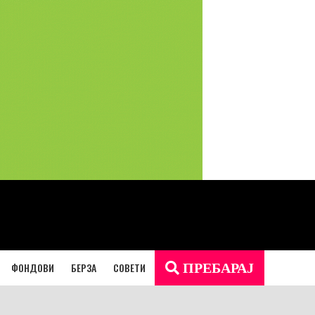
ФОНДОВИ
БЕРЗА
СОВЕТИ
ПРЕБАРАЈ