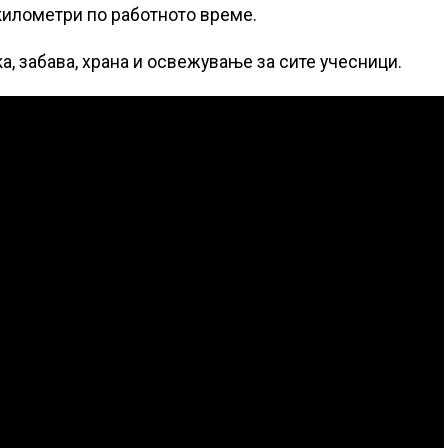
 километри по работното време.
а, забава, храна и освежување за сите учесници.