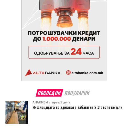
ПОСЛЕДНИ
ПОПУЛАРНИ
АНАЛИЗИ
пред 2 дена
Инфлацијата во државата забави на 2,3 отсто во јули