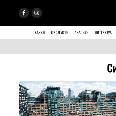
БАНКИ
ПРОДУКТИ
АНАЛИЗИ
ИНТЕРВЈУА
Си