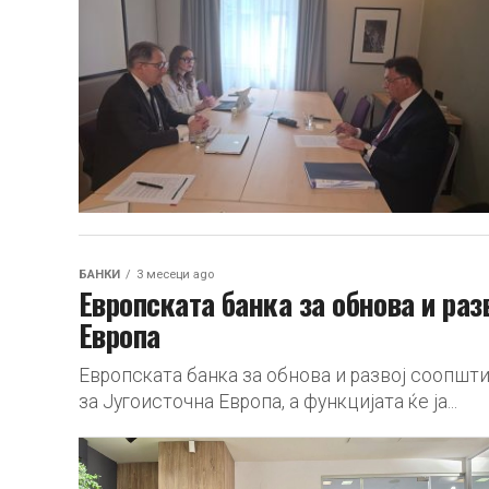
БАНКИ
3 месеци ago
Европската банка за обнова и раз
Европа
Европската банка за обнова и развој соопшт
за Југоисточна Европа, а функцијата ќе ја...