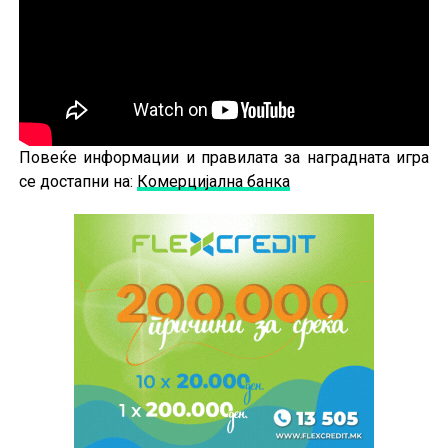
Повеќе информации и правилата за наградната игра
се достапни на:
Комерцијална банка