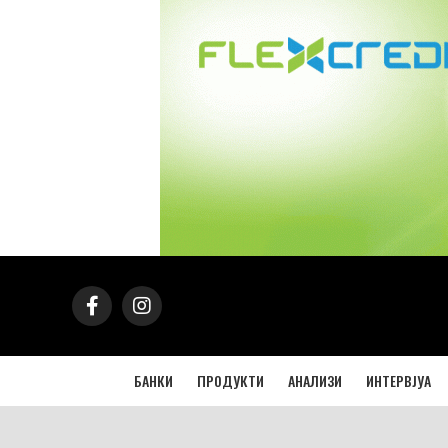
БАНКИ
ПРОДУКТИ
АНАЛИЗИ
ИНТЕРВЈУА