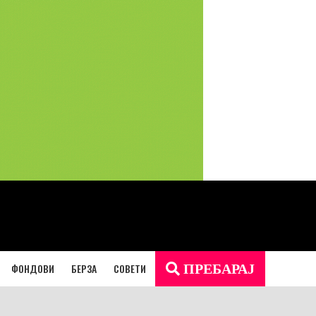
ФОНДОВИ
БЕРЗА
СОВЕТИ
ПРЕБАРАЈ