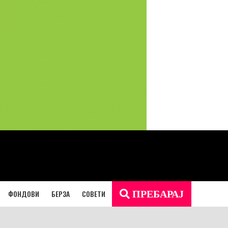
ФОНДОВИ
БЕРЗА
СОВЕТИ
ПРЕБАРАЈ