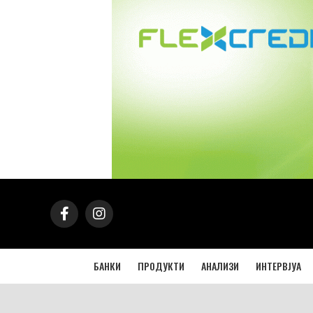
БАНКИ
ПРОДУКТИ
АНАЛИЗИ
ИНТЕРВЈУА