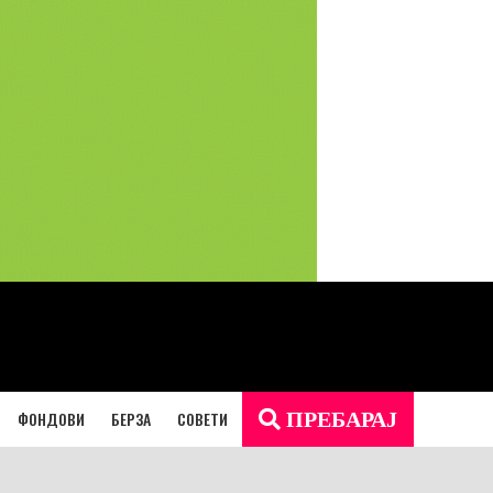
ФОНДОВИ
БЕРЗА
СОВЕТИ
ПРЕБАРАЈ