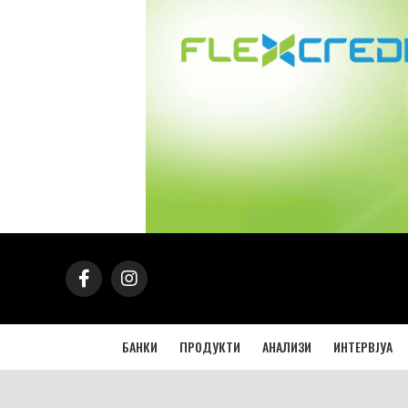
БАНКИ
ПРОДУКТИ
АНАЛИЗИ
ИНТЕРВЈУА