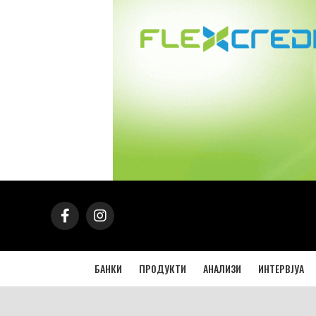
БАНКИ
ПРОДУКТИ
АНАЛИЗИ
ИНТЕРВЈУА