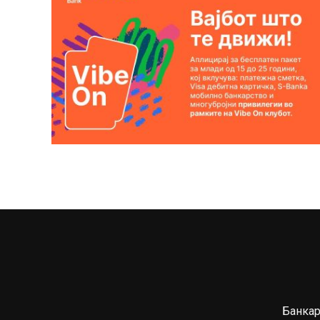
Банкар