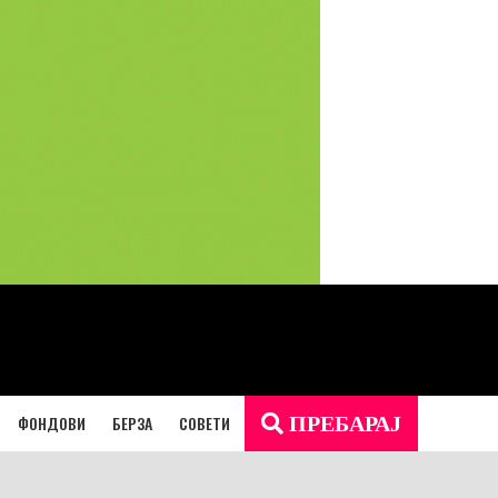
ФОНДОВИ
БЕРЗА
СОВЕТИ
ПРЕБАРАЈ