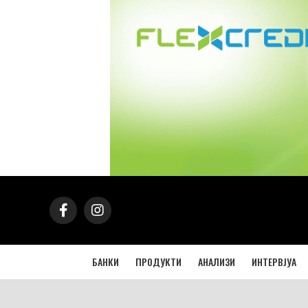
БАНКИ
ПРОДУКТИ
АНАЛИЗИ
ИНТЕРВЈУА