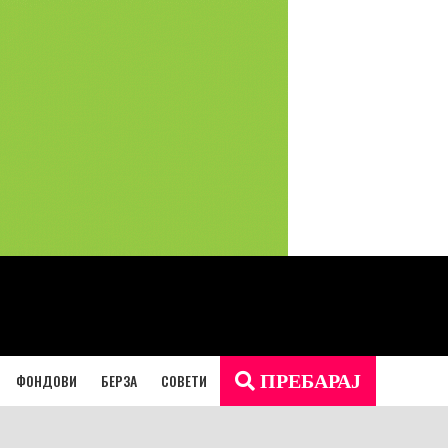
ФОНДОВИ
БЕРЗА
СОВЕТИ
ПРЕБАРАЈ