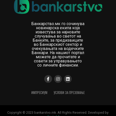
Банкарство.мк го сочинува
новинарска екипа која
известува за најновите
случувања во светот на
Банките, за предизвиците
во Банкарскиот сектор и
очекувањата на водечките
Банкари. На нашиот портал
можете да прочитате и
совети за управувањето
со личните финансии.
ИМПРЕСИУМ
УСЛОВИ ЗА ПРЕЗЕМАЊЕ
Copyright © 2023 bankarstvo.mk. All Rights Reserved. Developed by