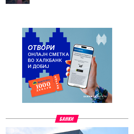
БАНКИ