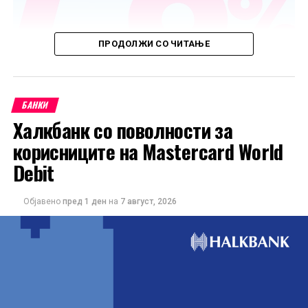
ПРОДОЛЖИ СО ЧИТАЊЕ
БАНКИ
Халкбанк со поволности за
корисниците на Mastercard World
Debit
Објавено
пред 1 ден
на
7 август, 2026