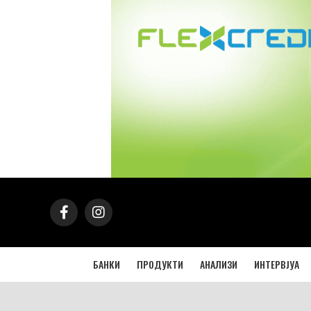
БАНКИ
ПРОДУКТИ
АНАЛИЗИ
ИНТЕРВЈУА