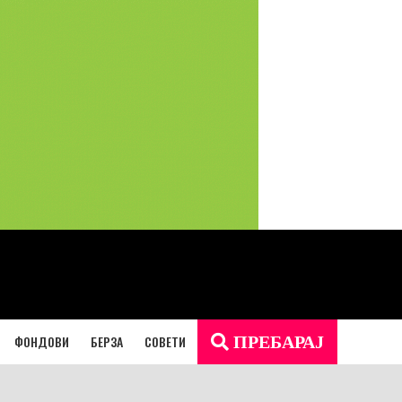
ФОНДОВИ
БЕРЗА
СОВЕТИ
ПРЕБАРАЈ