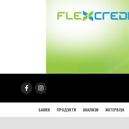
БАНКИ
ПРОДУКТИ
АНАЛИЗИ
ИНТЕРВЈУА