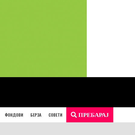
ФОНДОВИ
БЕРЗА
СОВЕТИ
ПРЕБАРАЈ