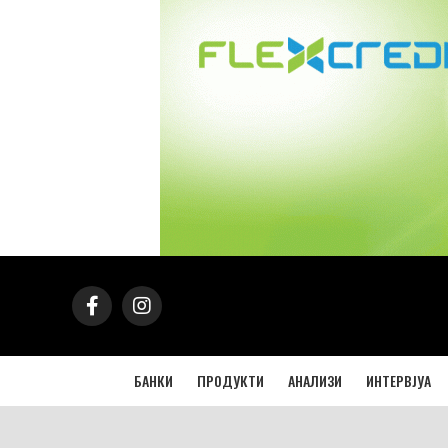
БАНКИ
ПРОДУКТИ
АНАЛИЗИ
ИНТЕРВЈУА