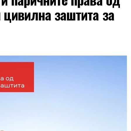
и цивилна заштита за