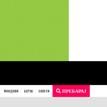
ФОНДОВИ
БЕРЗА
СОВЕТИ
ПРЕБАРАЈ