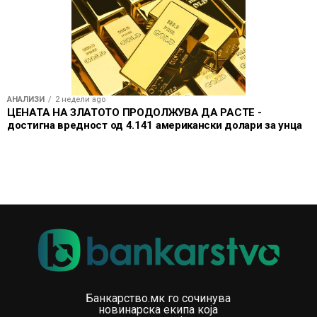
АНАЛИЗИ
2 недели ago
ЦЕНАТА НА ЗЛАТОТО ПРОДОЛЖУВА ДА РАСТЕ -
достигна вредност од 4.141 американски долари за унца
Банкарство.мк го сочинува
новинарска екипа која