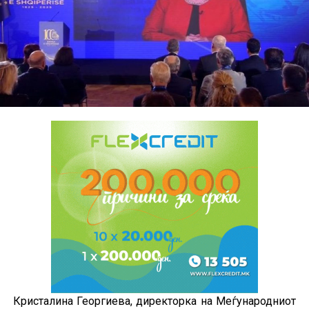
Кристалина Георгиева, директорка на Меѓународниот