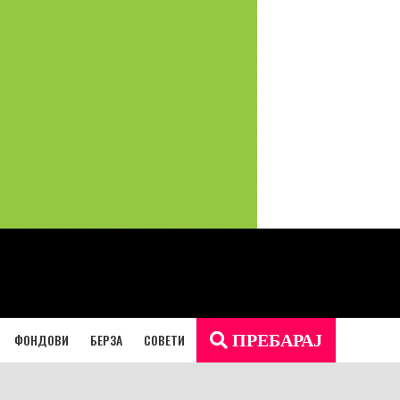
ФОНДОВИ
БЕРЗА
СОВЕТИ
ПРЕБАРАЈ