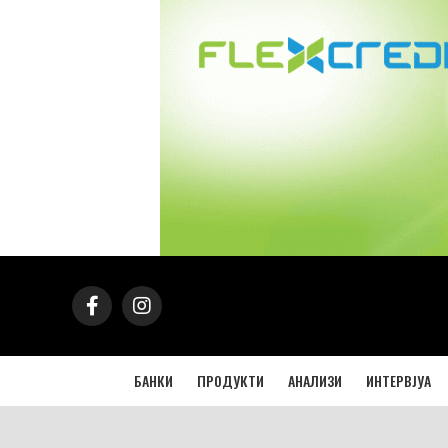
БАНКИ
ПРОДУКТИ
АНАЛИЗИ
ИНТЕРВЈУА