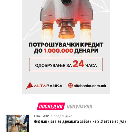
ПОСЛЕДНИ
ПОПУЛАРНИ
АНАЛИЗИ
пред 3 дена
Инфлацијата во државата забави на 2,3 отсто во јули