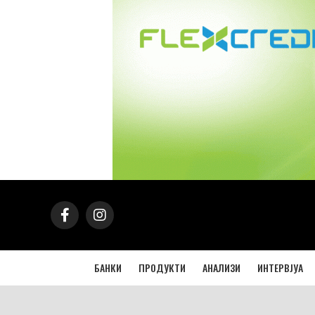
БАНКИ
ПРОДУКТИ
АНАЛИЗИ
ИНТЕРВЈУА