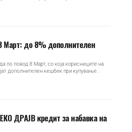
 8 Март: до 8% дополнителен
 по повод 8 Март, со која корисниците на
ат дополнителен кешбек при купување....
 ЕКО ДРАЈВ кредит за набавка на