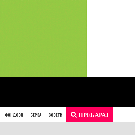
ФОНДОВИ
БЕРЗА
СОВЕТИ
ПРЕБАРАЈ