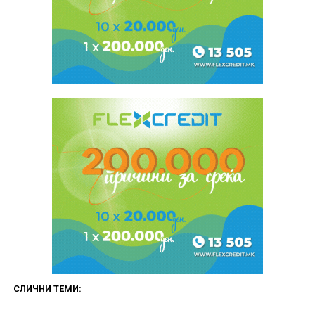
СЛИЧНИ ТЕМИ: