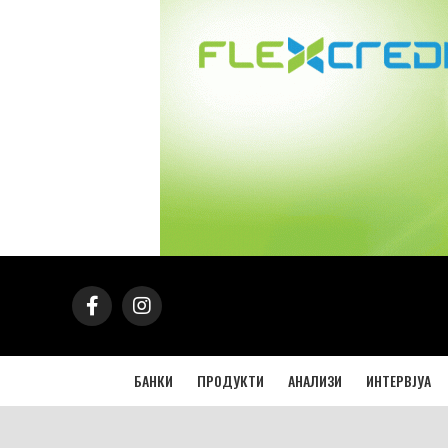
БАНКИ
ПРОДУКТИ
АНАЛИЗИ
ИНТЕРВЈУА