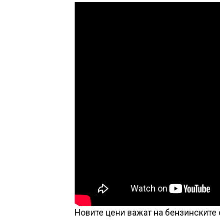
Новите цени важат на бензинските 