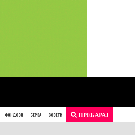
ФОНДОВИ
БЕРЗА
СОВЕТИ
ПРЕБАРАЈ