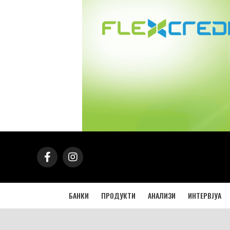
БАНКИ
ПРОДУКТИ
АНАЛИЗИ
ИНТЕРВЈУА