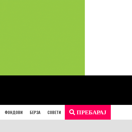
ФОНДОВИ
БЕРЗА
СОВЕТИ
ПРЕБАРАЈ