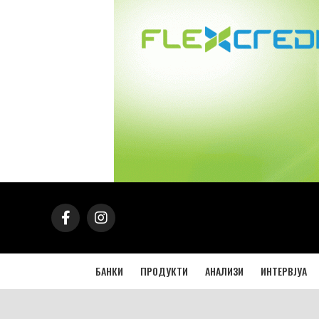
БАНКИ
ПРОДУКТИ
АНАЛИЗИ
ИНТЕРВЈУА