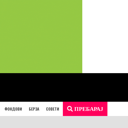
ФОНДОВИ
БЕРЗА
СОВЕТИ
ПРЕБАРАЈ