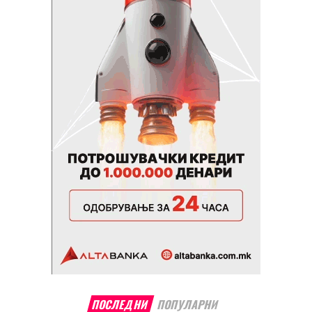
ПОСЛЕДНИ
ПОПУЛАРНИ