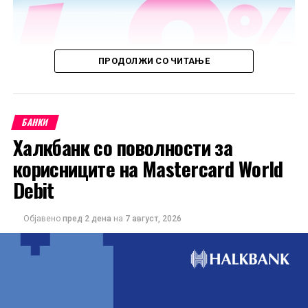
ПРОДОЛЖИ СО ЧИТАЊЕ
БАНКИ
Халкбанк со поволности за
корисниците на Mastercard World
Debit
Објавено
пред 2 дена
на
7 август, 2026