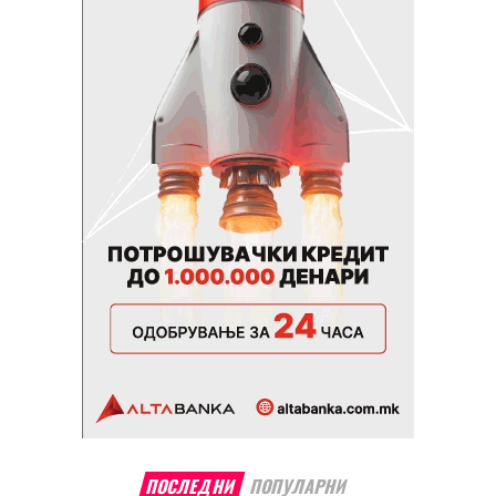
ПОСЛЕДНИ
ПОПУЛАРНИ