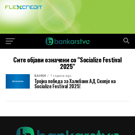
Сите објави означени со "Socialize Festival
2025"
БАНКИ
1 година ago
Тројна победа за Халкбанк АД Скопје на
Socialize Festival 2025!