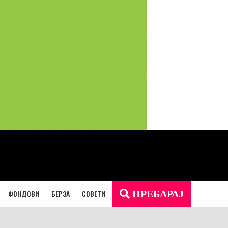
ФОНДОВИ
БЕРЗА
СОВЕТИ
ПРЕБАРАЈ