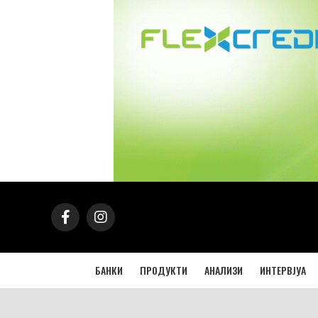
БАНКИ
ПРОДУКТИ
АНАЛИЗИ
ИНТЕРВЈУА