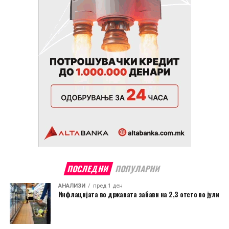
ПОСЛЕДНИ
ПОПУЛАРНИ
АНАЛИЗИ
пред 1 ден
Инфлацијата во државата забави на 2,3 отсто во јули