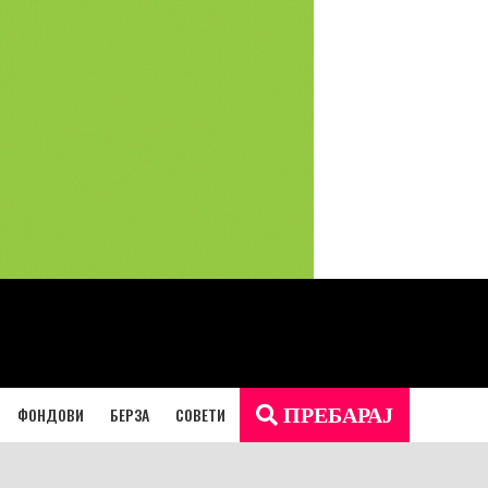
ФОНДОВИ
БЕРЗА
СОВЕТИ
ПРЕБАРАЈ