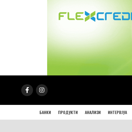
БАНКИ
ПРОДУКТИ
АНАЛИЗИ
ИНТЕРВЈУА