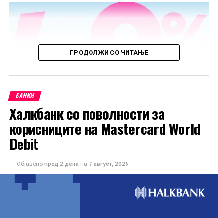
ПРОДОЛЖИ СО ЧИТАЊЕ
БАНКИ
Халкбанк со поволности за
корисниците на Mastercard World
Debit
Објавено
пред 2 дена
на
7 август, 2026