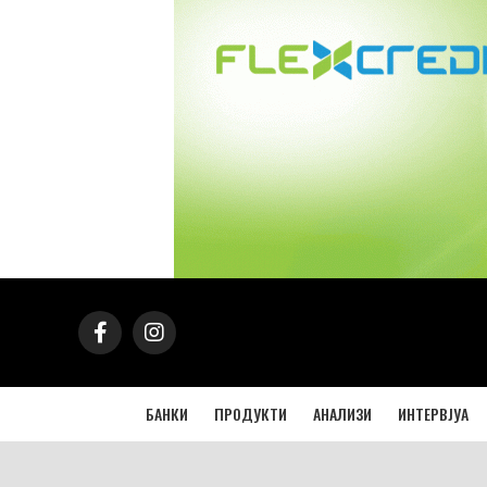
БАНКИ
ПРОДУКТИ
АНАЛИЗИ
ИНТЕРВЈУА