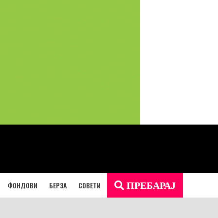
ФОНДОВИ
БЕРЗА
СОВЕТИ
ПРЕБАРАЈ