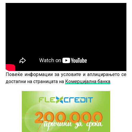
Повеќе информации за условите и аплицирањето се
достапни на страницата на
Комерцијална банка
.