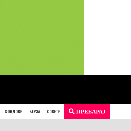
ФОНДОВИ
БЕРЗА
СОВЕТИ
ПРЕБАРАЈ