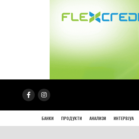
БАНКИ
ПРОДУКТИ
АНАЛИЗИ
ИНТЕРВЈУА