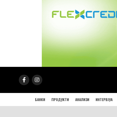
БАНКИ
ПРОДУКТИ
АНАЛИЗИ
ИНТЕРВЈУА