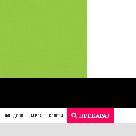
ФОНДОВИ
БЕРЗА
СОВЕТИ
ПРЕБАРАЈ