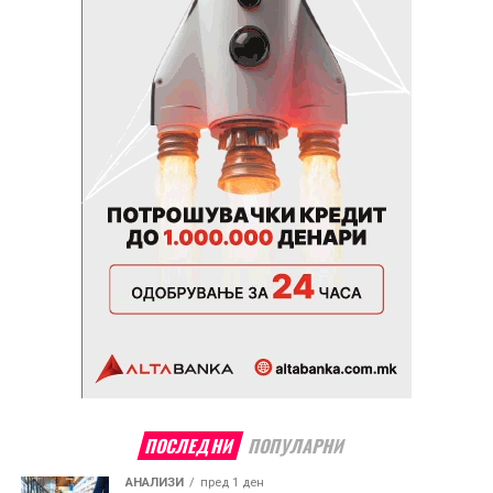
ПОСЛЕДНИ
ПОПУЛАРНИ
АНАЛИЗИ
пред 1 ден