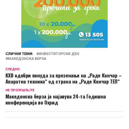
СЛИЧНИ ТЕМИ:
ИНВЕСТИТОРСКИ ДЕН
МАКЕДОНСКА БЕРЗА
СЛЕДНО
КХВ одобри понуда за преземање на „Раде Кончар –
Апаратна техника“ од страна на „Раде Кончар ТЕП“
НЕ ПРОПУШТАЈТЕ
Македонска берза ја најавува 24-та Годишна
конференција во Охрид